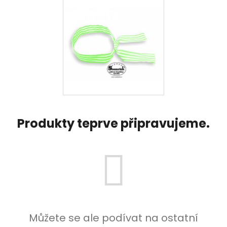
Produkty teprve připravujeme.
Můžete se ale podívat na ostatní