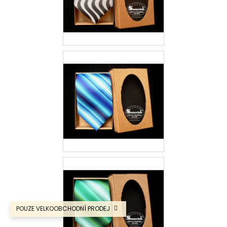
POUZE VELKOOBCHODNÍ PRODEJ